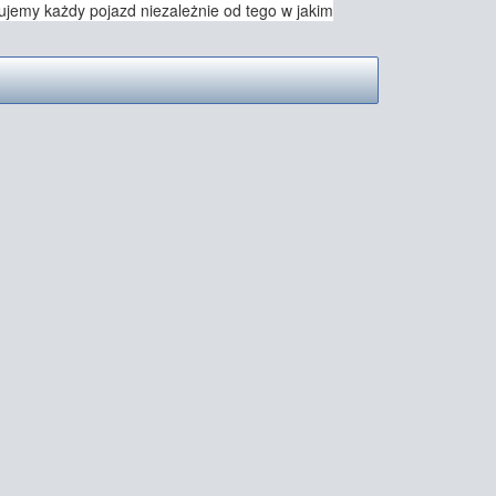
jemy każdy pojazd niezależnie od tego w jakim